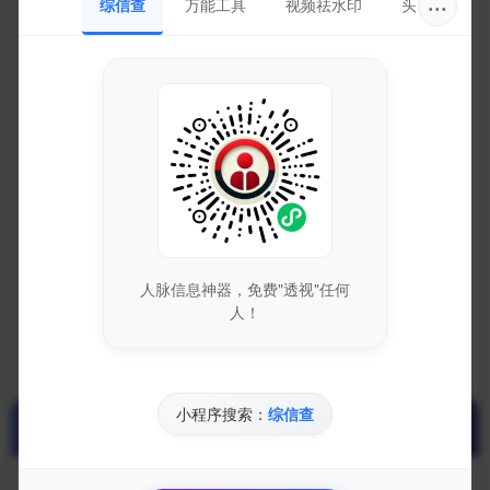
···
综信查
万能工具
视频祛水印
头像圈
11
今日点击
171
本月点击
1308
累计点击
人脉信息神器，免费"透视"任何
人！
站点星级
小程序搜索：
综信查
详细信息